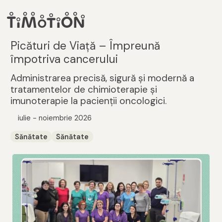
Picături de Viață – Împreună
împotriva cancerului
Administrarea precisă, sigură și modernă a
tratamentelor de chimioterapie și
imunoterapie la pacienții oncologici.
iulie - noiembrie 2026
Sănătate
Sănătate