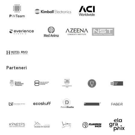
Parteneri