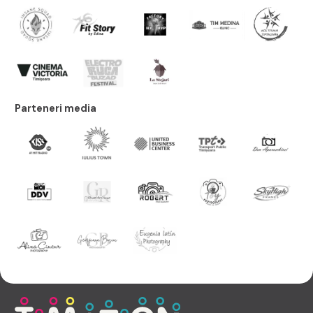
Parteneri media