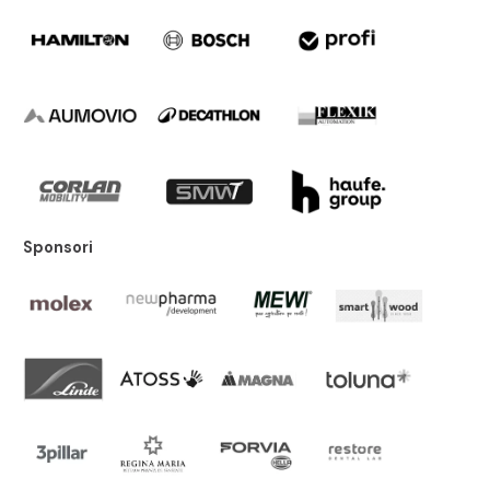
Sponsori