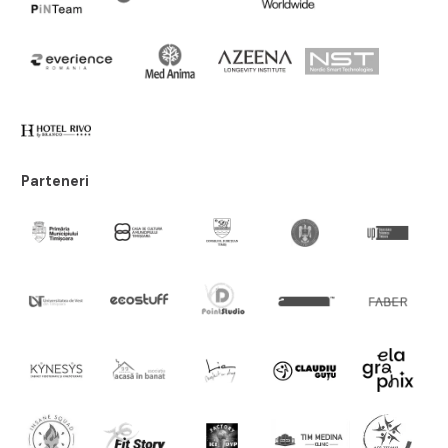
Parteneri