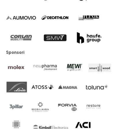
Sponsori