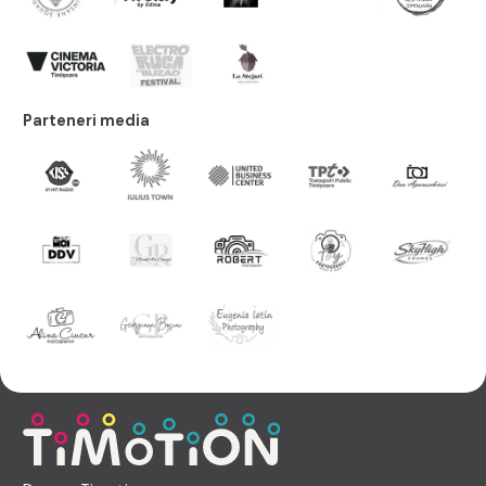
Parteneri media