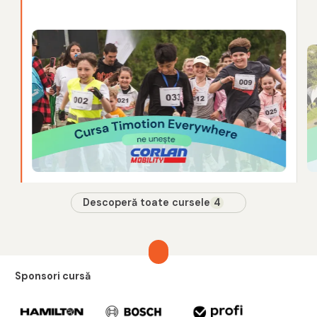
Descoperă toate cursele
4
Sponsori cursă