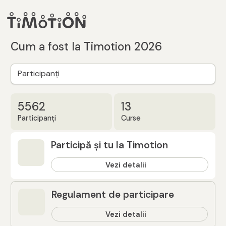
Cum a fost la Timotion 2026
Participanți
5562
13
Participanți
Curse
Participă și tu la Timotion
Vezi detalii
Regulament de participare
Vezi detalii