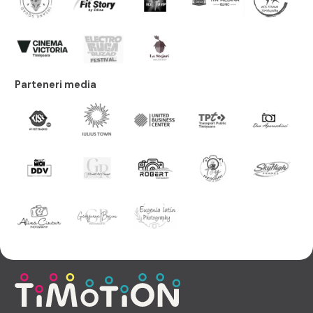
Parteneri media