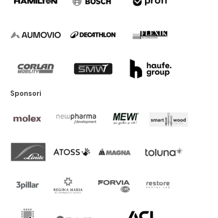
Sponsori