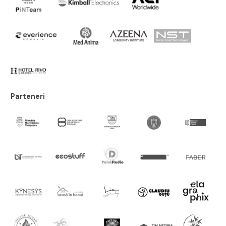
Parteneri