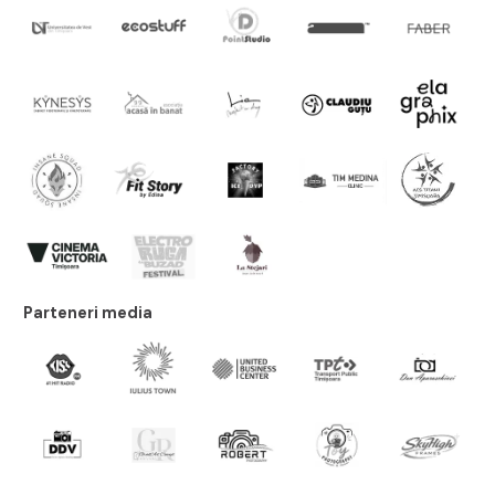
Parteneri media