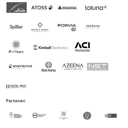
Parteneri