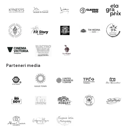
Parteneri media