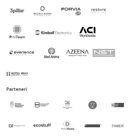
Parteneri