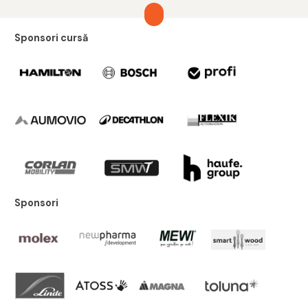
Sponsori cursă
Sponsori