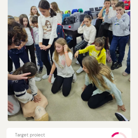
Target proiect