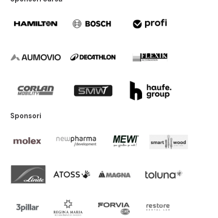
Sponsori