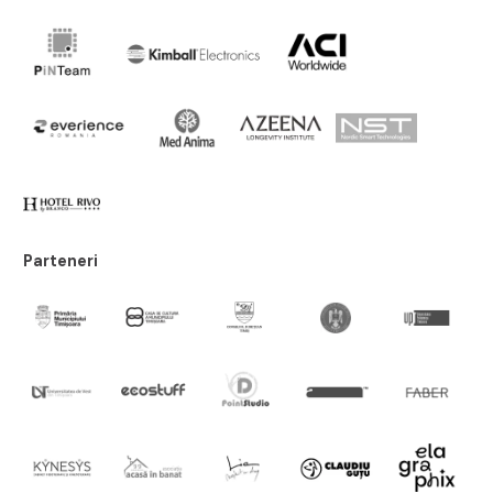
Parteneri