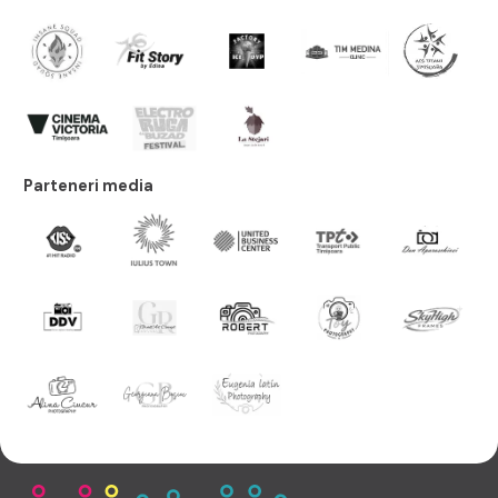
Parteneri media