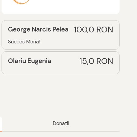
100,0 RON
George Narcis Pelea
Succes Mona!
15,0 RON
Olariu Eugenia
Donatii