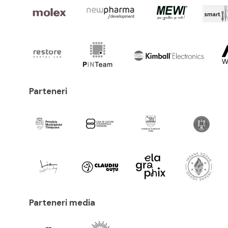
Parteneri
Parteneri media