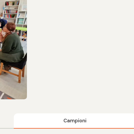
Campioni