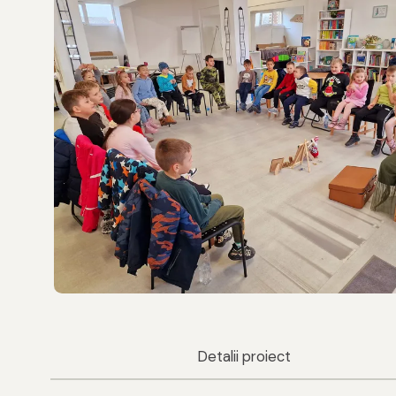
Detalii proiect