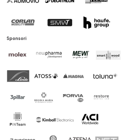
Sponsori