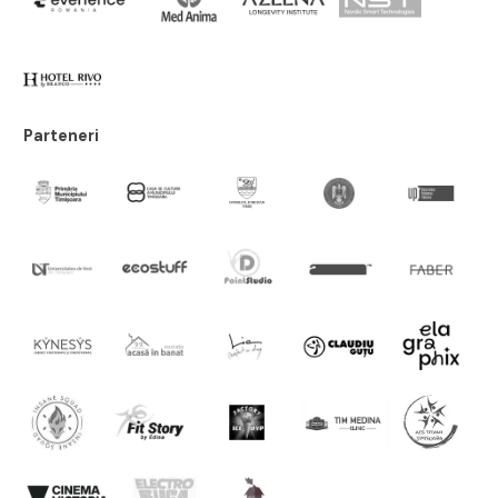
Parteneri