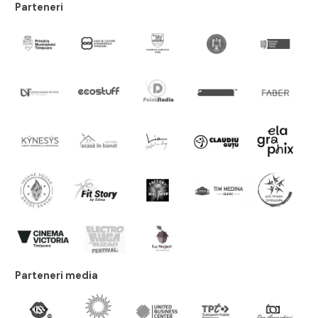
Parteneri
Parteneri media