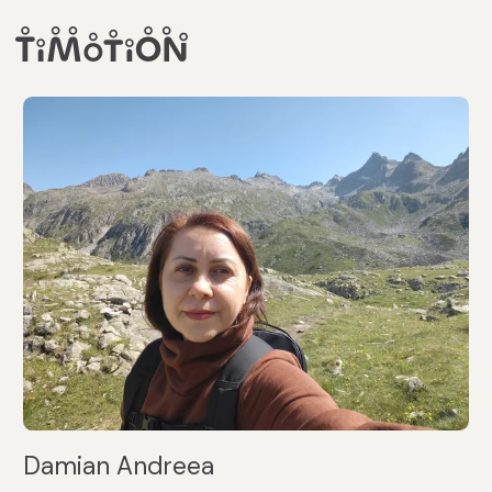
Damian Andreea