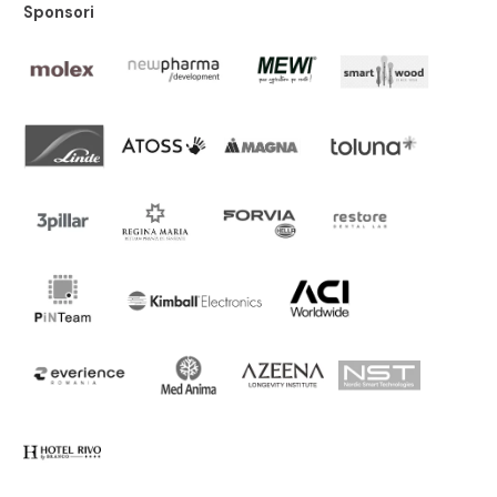
Sponsori