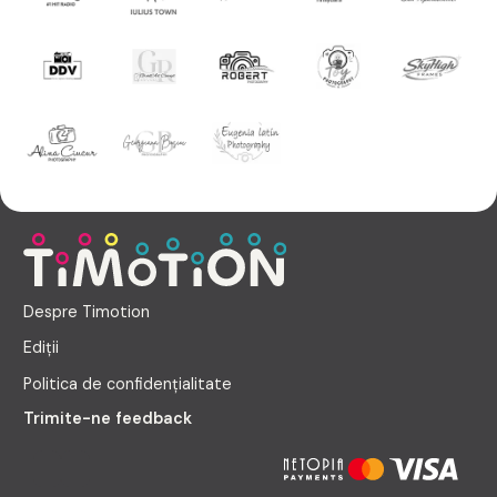
Despre Timotion
Ediții
Politica de confidențialitate
Trimite-ne feedback