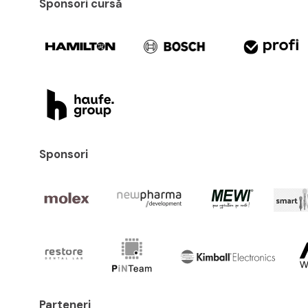
Sponsori cursă
Sponsori
Parteneri