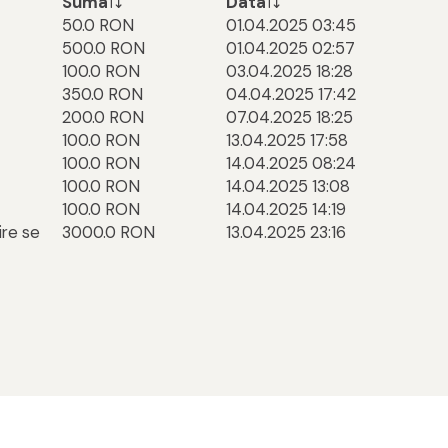
Suma
Data
50.0 RON
01.04.2025 03:45
500.0 RON
01.04.2025 02:57
100.0 RON
03.04.2025 18:28
350.0 RON
04.04.2025 17:42
200.0 RON
07.04.2025 18:25
100.0 RON
13.04.2025 17:58
100.0 RON
14.04.2025 08:24
100.0 RON
14.04.2025 13:08
100.0 RON
14.04.2025 14:19
sire se
3000.0 RON
13.04.2025 23:16