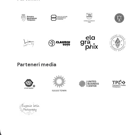
Parteneri media